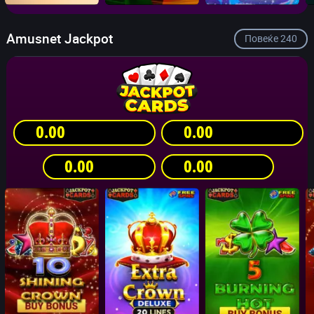
Amusnet Jackpot
Повеќе
240
0.00
0.00
0.00
0.00