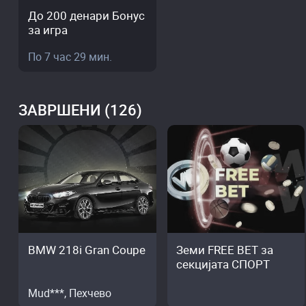
До 200 денари Бонус
за игра
По
7 час
29 мин.
ЗАВРШЕНИ (126)
BMW 218i Gran Coupe
Земи FREE BET за
секцијата СПОРТ
Mud***, Пехчево