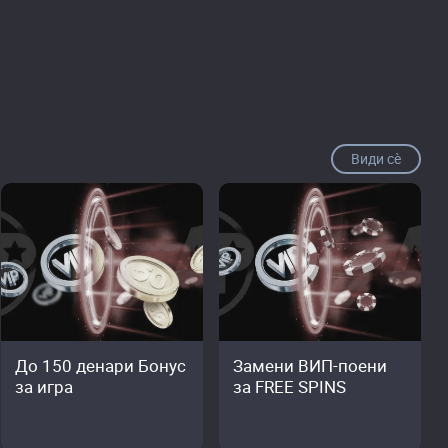
Види сѐ
До 150 денари Бонус
Замени ВИП-поени
за игра
за FREE SPINS