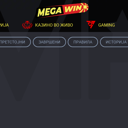
РИЈА
КАЗИНО ВО ЖИВО
GAMING
ПРЕТСТОЈНИ
ЗАВРШЕНИ
ПРАВИЛА
ИСТОРИЈА