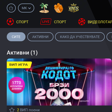
MK
СПОРТ
СПОРТ
ВИДЕОЛОТА
СИТЕ
АКТИВНИ
КАКО ДА УЧЕСТВУВАТЕ
Активни (1)
ВИП ИГРА
1773
ИСПЛАТЕНИ
ДОБИВКИ
2
ВИП поени