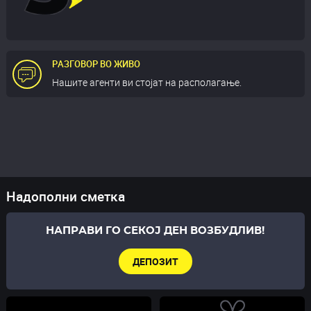
РАЗГОВОР ВО ЖИВО
Нашите агенти ви стојат на располагање.
Надополни сметка
НАПРАВИ ГО СЕКОЈ ДЕН ВОЗБУДЛИВ!
ДЕПОЗИТ