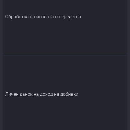
Обработка на исплата на средства
Личен данок на доход на добивки