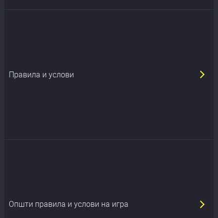
Правила и услови
Општи правила и услови на игра