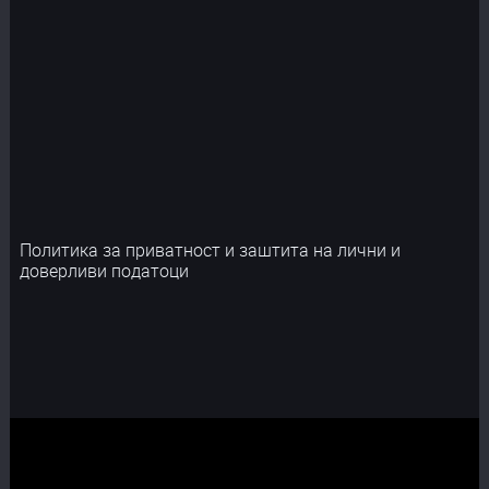
Политика за приватност и заштита на лични и
доверливи податоци