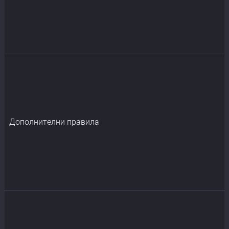
Дополнителни правила