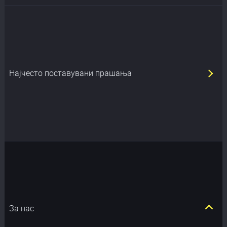
Најчесто поставувани прашања
За нас