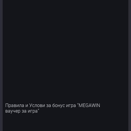
Правила и Услови за бонус игра "MEGAWIN
ваучер за игра"