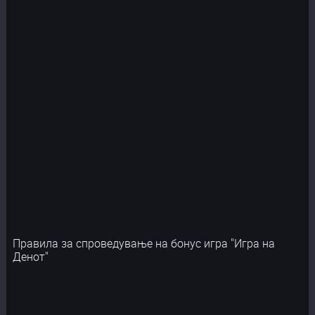
Правила за спроведување на бонус игра "Игра на
Денот"