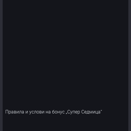
Правила и услови на бонус „Супер Седмица“