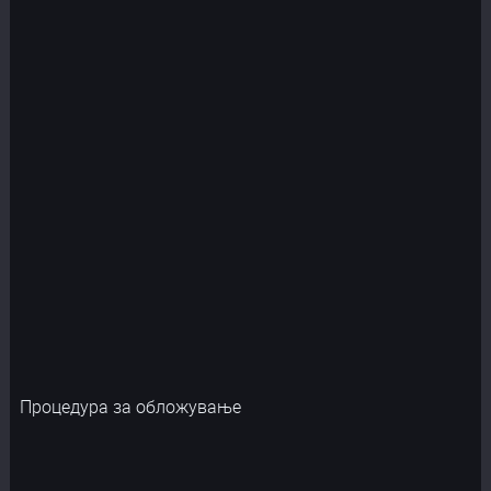
Процедура за обложување