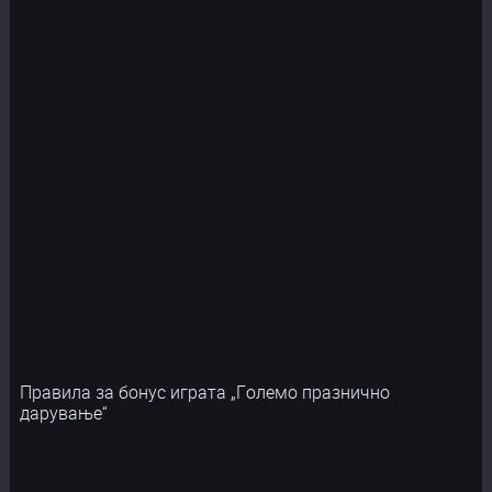
Правила за бонус играта „Големо празнично
дарување“