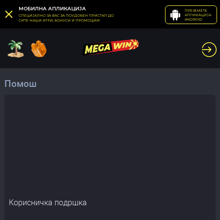
МОБИЛНА АПЛИКАЦИЈА
ПРЕЗЕМЕТЕ
АПЛИКАЦИЈА
СПЕЦИЈАЛНО ЗА ВАС ЗА ПОУДОБЕН ПРИСТАП ДО
ANDROID
СИТЕ НАШИ ИГРИ, БОНУСИ И ПРОМОЦИИ!
Помош
Корисничка подршка