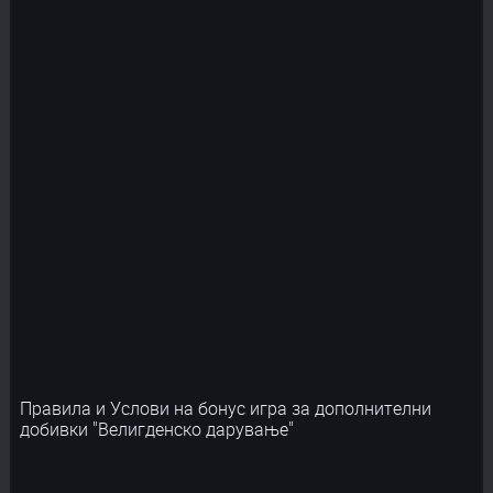
Правила и Услови на бонус игра за дополнителни
добивки "Велигденско дарување"