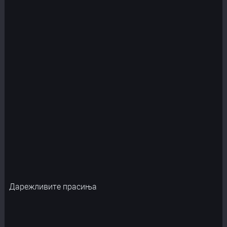
Дарежливите прасиња