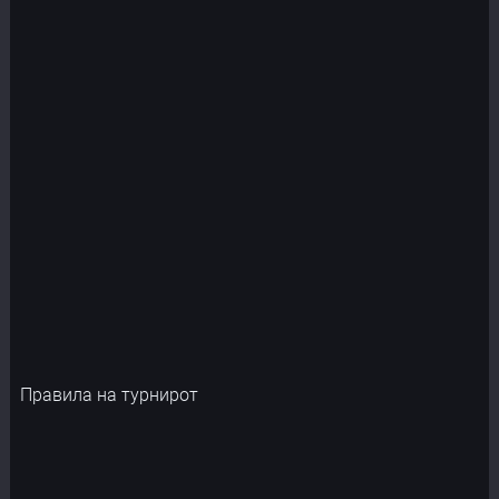
Правила на турнирот