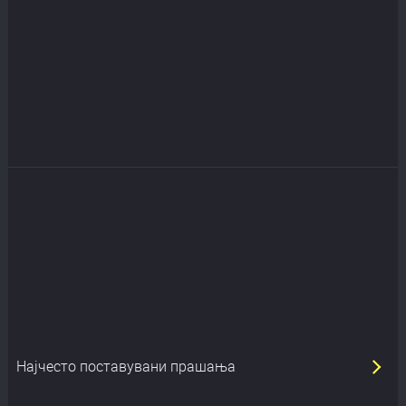
Најчесто поставувани прашања