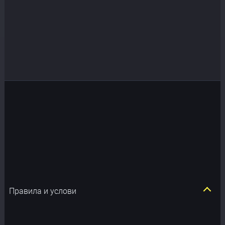
Правила и услови