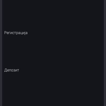
Регистрација
Депозит