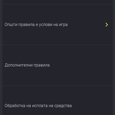
Општи правила и услови на игра
Дополнителни правила
Обработка на исплата на средства