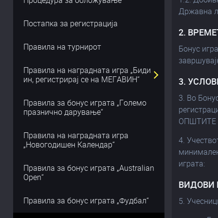
Процедура за обложување
Државна л
Постапка за регистрација
2. ВРЕМ
Правила на турнирот
Бонус игра
завршувајќ
Правила на наградната игра „Биди
ин, регистрирај се на МЕГАВИН“
3. УСЛОВ
3. Во Бону
Правила за бонус играта „Големо
регистраци
празнично дарување“
ОПШТИTE У
Правила на наградната игра
4. Учество
„Новогодишен Календар“
минимален
играта:
Правила за бонус играта „Australian
Open“
ВИДОВИ 
Правила за бонус играта „Фудбал“
5. Учесниц