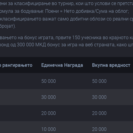
ени за класифицирање во турнир, кои што услови се претста
рмула за бодување: Поени = Нето добивка/Сума на облог;
 класифицирањето важат само добитни облози со реални ср
бројат).
вањето на бонус играта, првите 150 учесника во крајното
онд од 300 000 МКД бонус за игра на веб страната, како ш
о рангирањето
Единечна Награда
Вкупна вредност
50 000
50 000
30 000
30 000
20 000
20 000
10 000
20 000