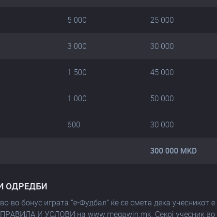
5 000
25 000
3 000
30 000
1 500
45 000
1 000
50 000
600
30 000
300 000 MKD
И ОДРЕДБИ
тво во бонус играта “e-Фудбал“ ќе се смета дека учесникот 
РАВИЛА И УСЛОВИ на www.megawin.mk. Секој учесник во иг