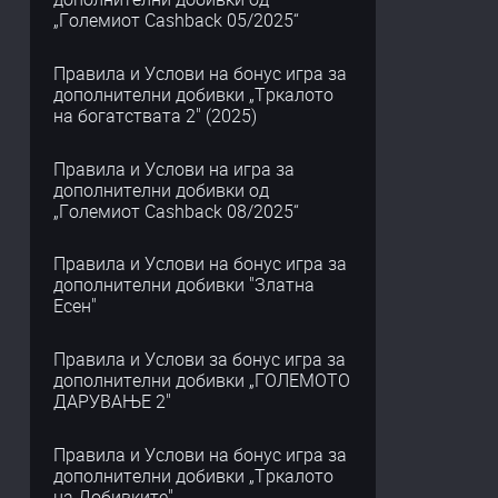
„Големиот Cashback 05/2025“
Правила и Услови на бонус игра за
дополнителни добивки „Тркалото
на богатствата 2" (2025)
Правила и Услови на игра за
дополнителни добивки од
„Големиот Cashback 08/2025“
Правила и Услови на бонус игра за
дополнителни добивки "Златна
Есен"
Правила и Услови за бонус игра за
дополнителни добивки „ГОЛЕМОТО
ДАРУВАЊЕ 2"
Правила и Услови на бонус игра за
дополнителни добивки „Тркалото
на Добивките"