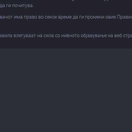
да ги почитува.
вачот има право во секое време да ги промени овие Правил
равила влегуваат на сила со нивното објавување на веб ст