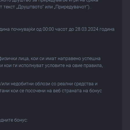
текст „Друштвото“ или „Приредувачот“)..
дина почнувајќи од 00:00 часот до 28.03.2024 година
 физички лица, кои си имат направено успешна
и кои ги исполнуват условите на овие правила,
и/или недобитни облози со реални средства и
ани кои се посочени на веб страната на бонус
едните бонус: