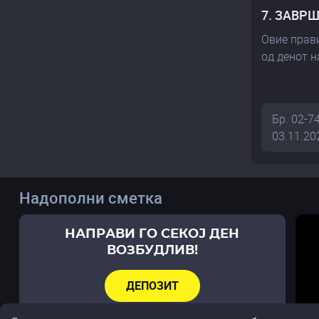
7. ЗАВР
Овие прав
од денот н
Бр. 02-7
03.11.20
Надополни сметка
НАПРАВИ ГО СЕКОЈ ДЕН
ВОЗБУДЛИВ!
ДЕПОЗИТ