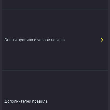
Општи правила и услови на игра
Дополнителни правила