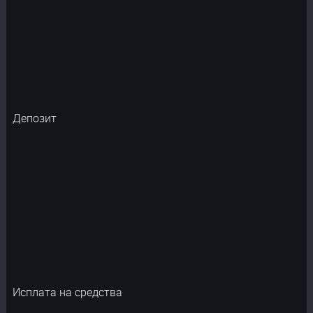
Депозит
Исплата на средства