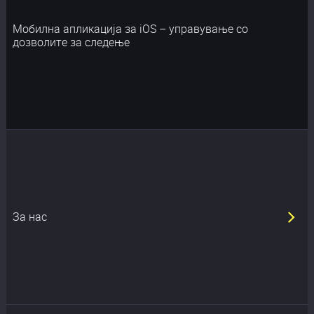
Мобилна апликација за iOS – управување со
дозволите за следење
За нас