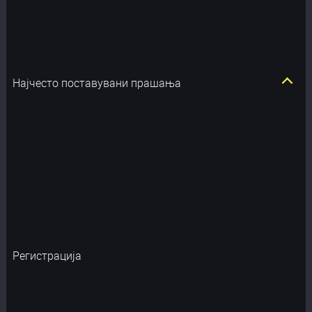
Најчесто поставувани прашања
Регистрација