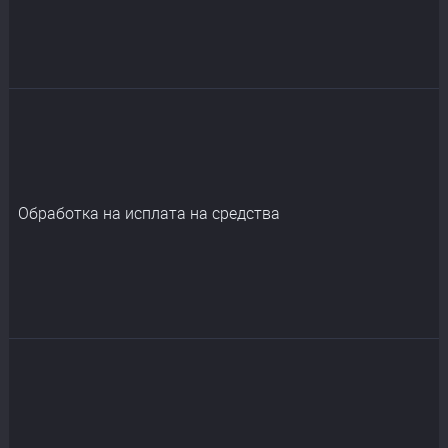
Обработка на исплата на средства