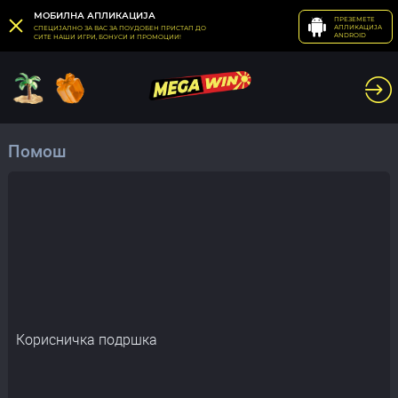
МОБИЛНА АПЛИКАЦИЈА
ПРЕЗЕМЕТЕ
АПЛИКАЦИЈА
СПЕЦИЈАЛНО ЗА ВАС ЗА ПОУДОБЕН ПРИСТАП ДО
ANDROID
СИТЕ НАШИ ИГРИ, БОНУСИ И ПРОМОЦИИ!
Помош
Корисничка подршка