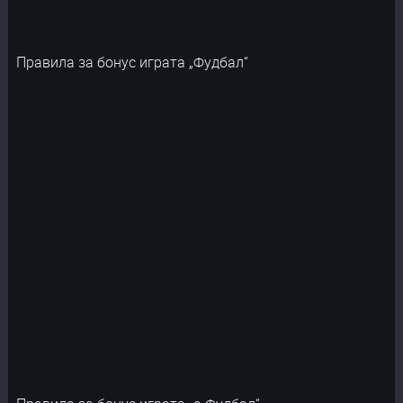
Правила за бонус играта „Фудбал“