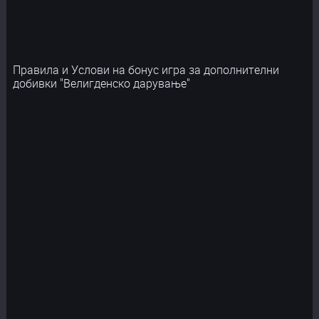
Правила и Услови на бонус игра за дополнителни
добивки "Велигденско дарување"