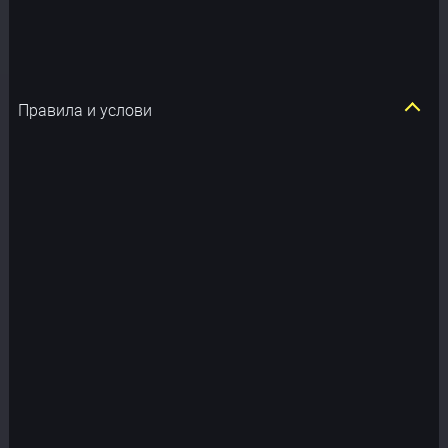
Правила и услови