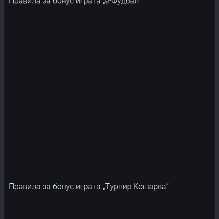
Правила за бонус играта „e-Фудбал“
Правила за бонус играта „Турнир Кошарка“