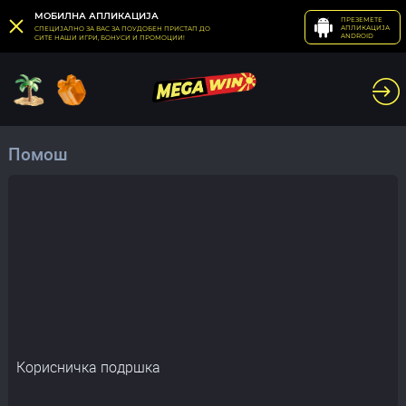
МОБИЛНА АПЛИКАЦИЈА
ПРЕЗЕМЕТЕ
АПЛИКАЦИЈА
СПЕЦИЈАЛНО ЗА ВАС ЗА ПОУДОБЕН ПРИСТАП ДО
ANDROID
СИТЕ НАШИ ИГРИ, БОНУСИ И ПРОМОЦИИ!
Помош
Корисничка подршка