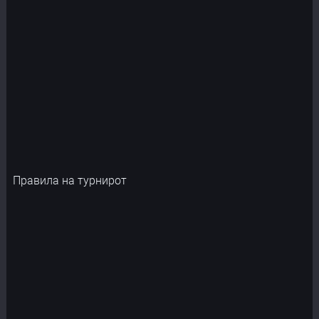
Правила на турнирот