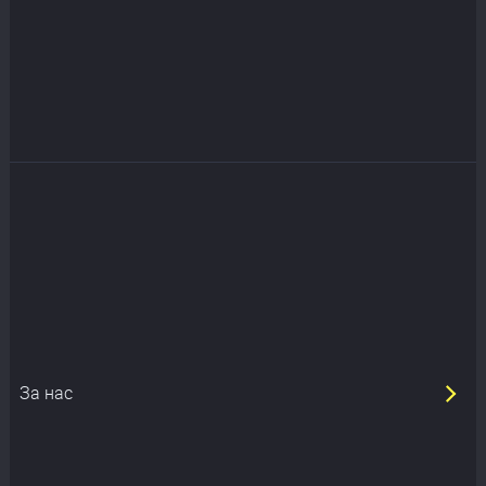
За нас