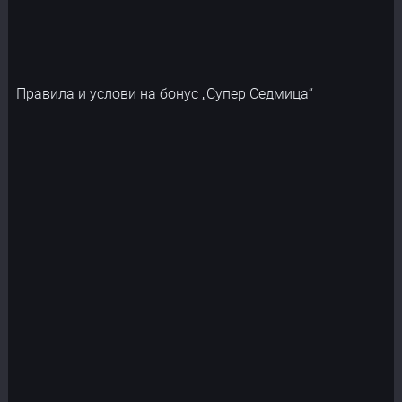
Правила и услови на бонус „Супер Седмица“