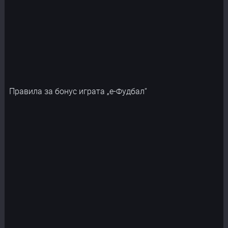
Правила за бонус играта „e-Фудбал“