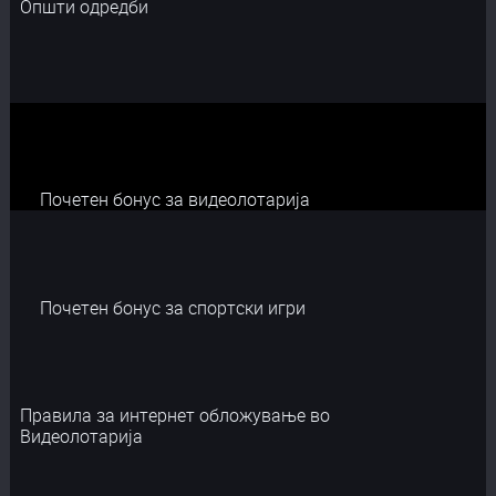
Општи одредби
Почетен бонус за видеолотарија
Почетен бонус за спортски игри
Правила за интернет обложување во
Видеолотарија