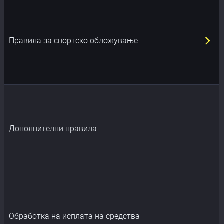
Правила за спортско обложување
Дополнителни правила
Обработка на исплата на средства