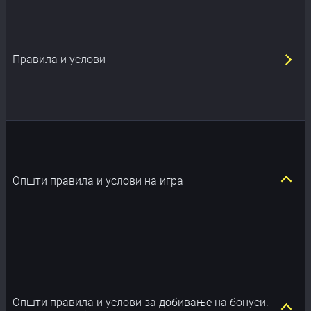
Правила и услови
Општи правила и услови на игра
Општи правила и услови за добивање на бонуси.