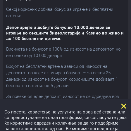
Секој корисник добива: бонус за играње и бесплатни
вртења.
Депонирајте и добијте бонус до 10.000 денари за
играње во секциите Видеолотарија и Казино во живо и
до 100 бесплатни вртења.
Висината на бонусот е 100% од износот на депозитот, но
не повеќе од 10.000 денари.
Бројот на бесплатни вртења зависи од износот на
депозитот со кој е активиран бонусот – за секои 25
денари од износот на бонусот, корисниците добиваат 1
бесплатен вртење од 5 денари.
За повеќе од еден депозит, износот ќе се одредува врз
основа на последниот успешен депозит.
Со посета, користење на услугите на оваа веб страна или
Во случај вашиот последен депозит да не се квалификува
со прелистување на оваа платформа, се согласувате дека
за бонусот, нема да го добиете бонусот додека не
ќе користиме одредени колачиња за да го подобриме
направите друг депозит кој е подобен за бонусот.
вашето задоволство од нас. Ве молиме погледнете ја