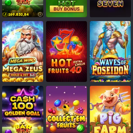
169.830,86
i