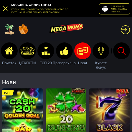
МОБИЛНА АПЛИКАЦИЈА
ПРЕЗЕМЕТЕ
АПЛИКАЦИЈА
СПЕЦИЈАЛНО ЗА ВАС ЗА ПОУДОБЕН ПРИСТАП ДО
ANDROID
СИТЕ НАШИ ИГРИ, БОНУСИ И ПРОМОЦИИ!
Почеток
ЏЕКПОТИ
ТОП 20
Препорачано
Нови
Купете
Сите
бонус
Нови
ТОП