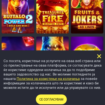
Со посета, користење на услугите на оваа веб страна или
со прелистување на оваа платформа, се согласувате дека
ќе користиме одредени колачиња за да го подобриме
вашето задоволство од нас. Ве молиме погледнете ја
нашата
Политика за користење на колачиња
за повеќе
информации за колачињата што ги користиме и како би
можеле истите да ги исклучите или да управувате со нив.
СЕ СОГЛАСУВАМ