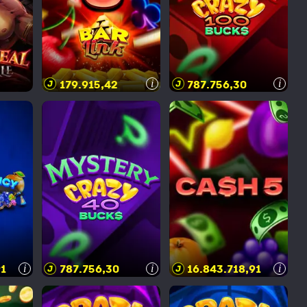
179.915,48
787.756,36
i
i
97
787.756,36
16.843.718,97
i
i
i