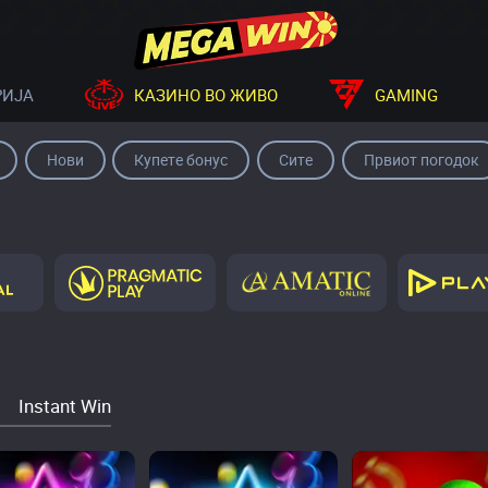
РИЈА
КАЗИНО ВО ЖИВО
GAMING
Нови
Купете бонус
Сите
Првиот погодок
Instant Win