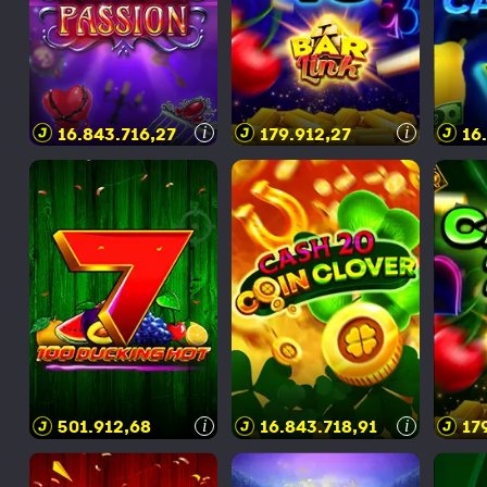
16.843.716,33
179.912,33
16
i
i
501.912,74
16.843.718,97
17
i
i